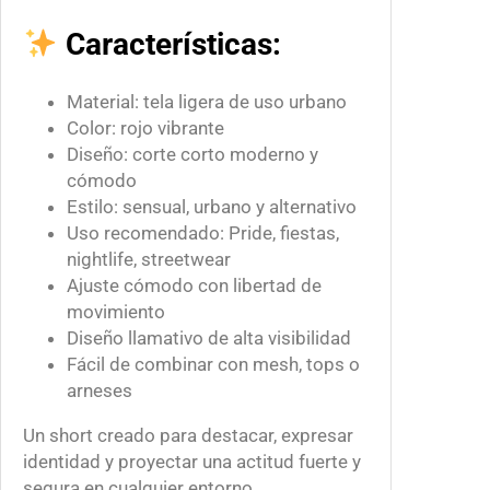
Características:
Material: tela ligera de uso urbano
Color: rojo vibrante
Diseño: corte corto moderno y
cómodo
Estilo: sensual, urbano y alternativo
Uso recomendado: Pride, fiestas,
nightlife, streetwear
Ajuste cómodo con libertad de
movimiento
Diseño llamativo de alta visibilidad
Fácil de combinar con mesh, tops o
arneses
Un short creado para destacar, expresar
identidad y proyectar una actitud fuerte y
segura en cualquier entorno.