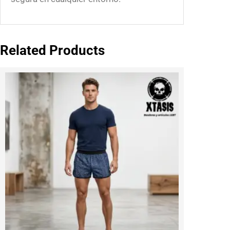
Related Products