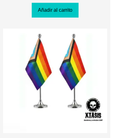
Añadir al carrito