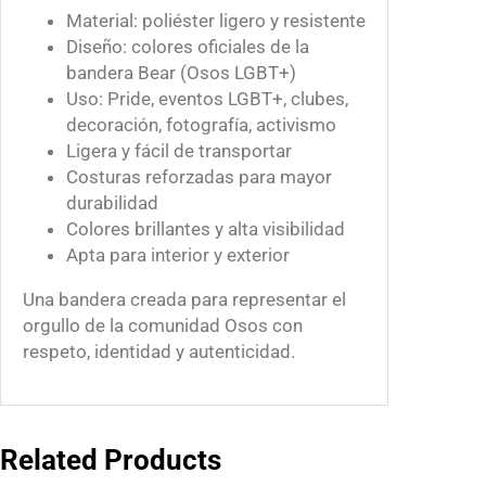
Material: poliéster ligero y resistente
Diseño: colores oficiales de la
bandera Bear (Osos LGBT+)
Uso: Pride, eventos LGBT+, clubes,
decoración, fotografía, activismo
Ligera y fácil de transportar
Costuras reforzadas para mayor
durabilidad
Colores brillantes y alta visibilidad
Apta para interior y exterior
Una bandera creada para representar el
orgullo de la comunidad Osos con
respeto, identidad y autenticidad.
Related Products