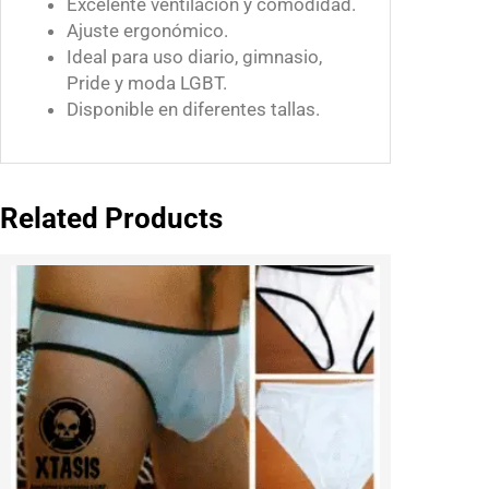
Excelente ventilación y comodidad.
Ajuste ergonómico.
Ideal para uso diario, gimnasio,
Pride y moda LGBT.
Disponible en diferentes tallas.
Related Products