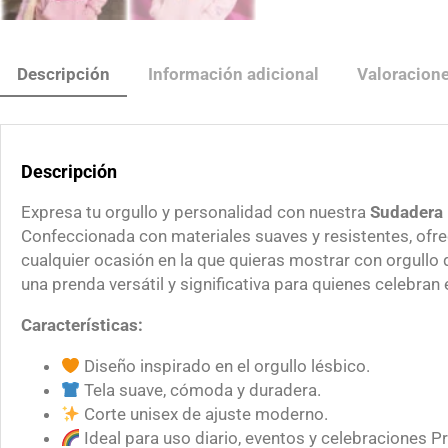
Descripción
Información adicional
Valoracione
Descripción
Expresa tu orgullo y personalidad con nuestra
Sudadera 
Confeccionada con materiales suaves y resistentes, ofrec
cualquier ocasión en la que quieras mostrar con orgullo 
una prenda versátil y significativa para quienes celebran e
Características:
Diseño inspirado en el orgullo lésbico.
Tela suave, cómoda y duradera.
Corte unisex de ajuste moderno.
Ideal para uso diario, eventos y celebraciones Pr