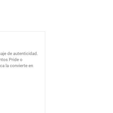
aje de autenticidad.
ntos Pride o
ca la convierte en