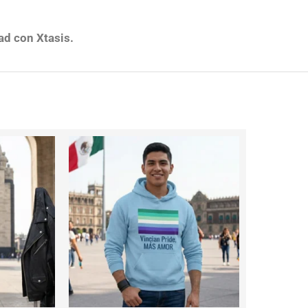
ad con Xtasis.