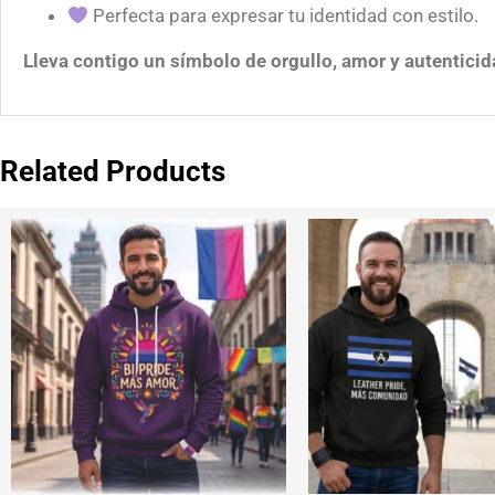
Perfecta para expresar tu identidad con estilo.
Lleva contigo un símbolo de orgullo, amor y autenticid
Related Products