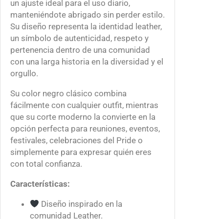
un ajuste ideal para el uso diario,
d
manteniéndote abrigado sin perder estilo.
a
Su diseño representa la identidad leather,
d
un símbolo de autenticidad, respeto y
pertenencia dentro de una comunidad
con una larga historia en la diversidad y el
orgullo.
Su color negro clásico combina
fácilmente con cualquier outfit, mientras
que su corte moderno la convierte en la
opción perfecta para reuniones, eventos,
festivales, celebraciones del Pride o
simplemente para expresar quién eres
con total confianza.
Características:
Diseño inspirado en la
comunidad Leather.