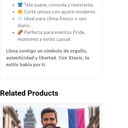
Tela suave, cómoda y resistente.
Corte unisex con ajuste moderno.
Ideal para clima fresco o uso
diario.
Perfecta para eventos Pride,
reuniones y estilo casual.
Lleva contigo un símbolo de orgullo,
autenticidad y libertad. Con Xtasis, tu
estilo habla por ti.
Related Products