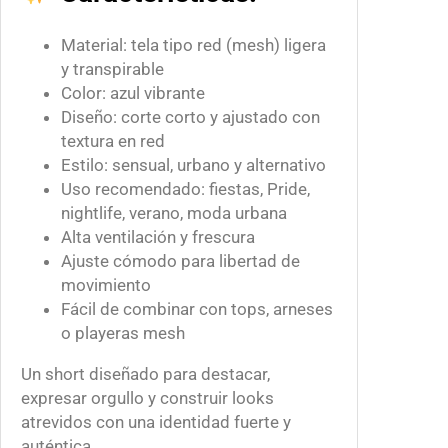
Material: tela tipo red (mesh) ligera
y transpirable
Color: azul vibrante
Diseño: corte corto y ajustado con
textura en red
Estilo: sensual, urbano y alternativo
Uso recomendado: fiestas, Pride,
nightlife, verano, moda urbana
Alta ventilación y frescura
Ajuste cómodo para libertad de
movimiento
Fácil de combinar con tops, arneses
o playeras mesh
Un short diseñado para destacar,
expresar orgullo y construir looks
atrevidos con una identidad fuerte y
auténtica.