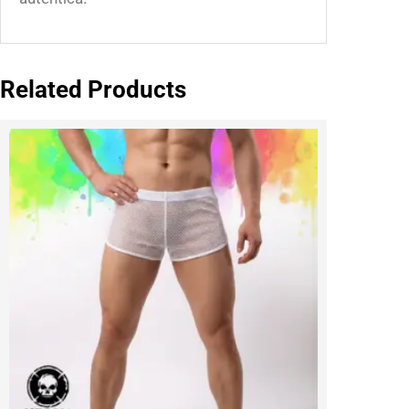
Related Products