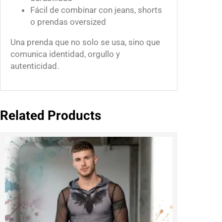
Fácil de combinar con jeans, shorts
o prendas oversized
Una prenda que no solo se usa, sino que
comunica identidad, orgullo y
autenticidad.
Related Products