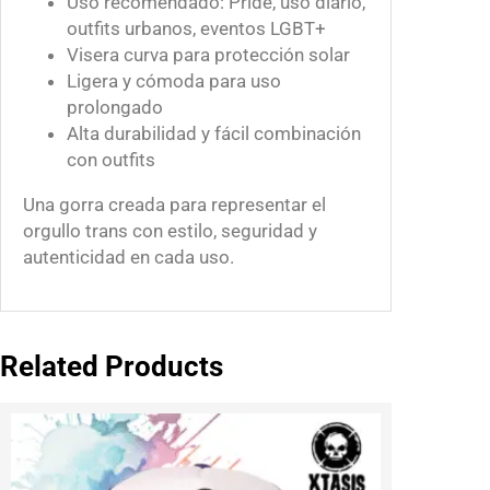
Uso recomendado: Pride, uso diario,
outfits urbanos, eventos LGBT+
Visera curva para protección solar
Ligera y cómoda para uso
prolongado
Alta durabilidad y fácil combinación
con outfits
Una gorra creada para representar el
orgullo trans con estilo, seguridad y
autenticidad en cada uso.
Related Products