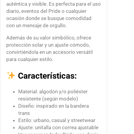
auténtica y visible. Es perfecta para el uso
diario, eventos del Pride o cualquier
ocasión donde se busque comodidad
con un mensaje de orgullo.
Además de su valor simbólico, ofrece
protección solar y un ajuste cómodo,
convirtiéndola en un accesorio versátil
para cualquier estilo.
Características:
Material: algodón y/o poliéster
resistente (según modelo)
Diseño: inspirado en la bandera
trans
Estilo: urbano, casual y streetwear
Ajuste: unitalla con correa ajustable