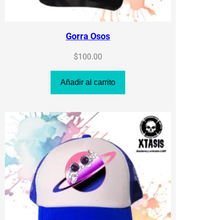
Gorra Osos
$
100.00
Añadir al carrito