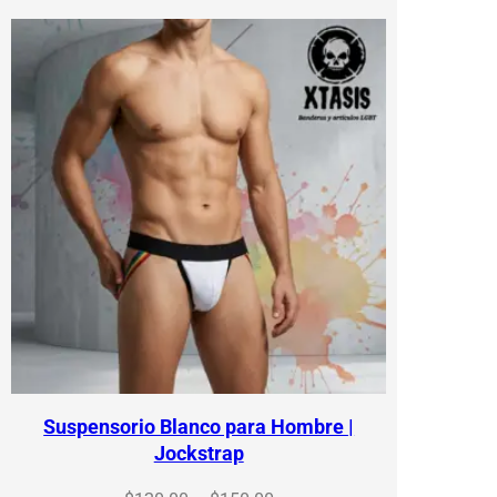
$150.00
Suspensorio Blanco para Hombre |
Jockstrap