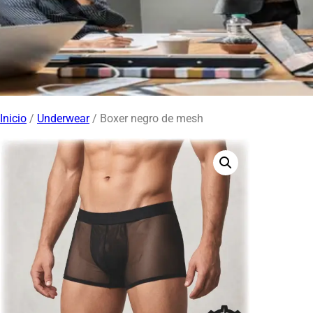
Inicio
/
Underwear
/ Boxer negro de mesh