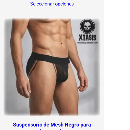
Seleccionar opciones
$120.00
through
$150.00
Suspensorio de Mesh Negro para