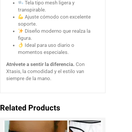
Tela tipo mesh ligera y
transpirable.
Ajuste cómodo con excelente
soporte.
Diseño moderno que realza la
figura.
Ideal para uso diario o
momentos especiales.
Atrévete a sentir la diferencia.
Con
Xtasis, la comodidad y el estilo van
siempre de la mano.
Related Products