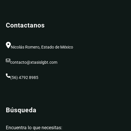
Contactanos
Nicolás Romero, Estado de México
contacto@xtasislgbt.com
(56) 4792 8985
Búsqueda
Encuentra lo que necesitas: