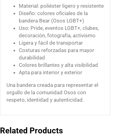
Material: poliéster ligero y resistente
Diseño: colores oficiales de la
bandera Bear (Osos LGBT+)
Uso: Pride, eventos LGBT+, clubes,
decoración, fotografía, activismo
Ligera y fácil de transportar
Costuras reforzadas para mayor
durabilidad
Colores brillantes y alta visibilidad
Apta para interior y exterior
Una bandera creada para representar el
orgullo de la comunidad Osos con
respeto, identidad y autenticidad.
Related Products