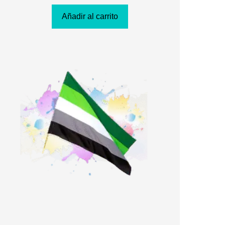
Añadir al carrito