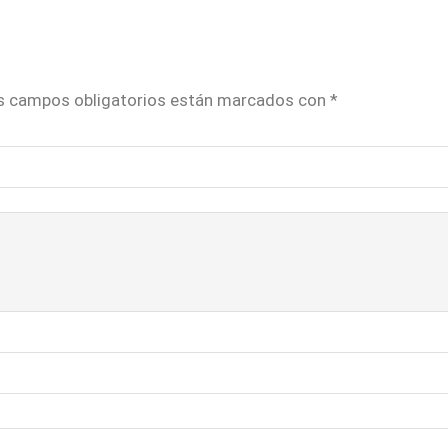
s campos obligatorios están marcados con
*