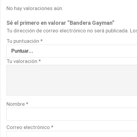
No hay valoraciones aún.
Sé el primero en valorar “Bandera Gayman”
Tu dirección de correo electrónico no será publicada.
Lo
Tu puntuación
*
Tu valoración
*
Nombre
*
Correo electrónico
*