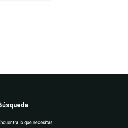
Búsqueda
Encuentra lo que necesitas: