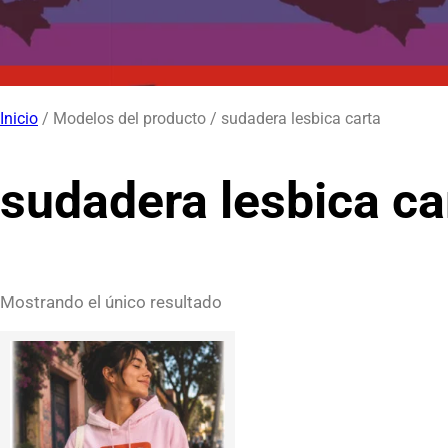
Inicio
/ Modelos del producto / sudadera lesbica carta
sudadera lesbica ca
Mostrando el único resultado