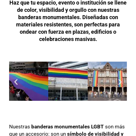
Haz que tu espacio, evento o institución se llene
de
color, visibilidad y orgullo
con nuestras
banderas monumentales. Diseñadas con
materiales resistentes
, son perfectas para
ondear con fuerza en plazas, edificios o
celebraciones masivas.
Nuestras
banderas monumentales LGBT
son más
que un accesorio: son un
símbolo de visibilidad y