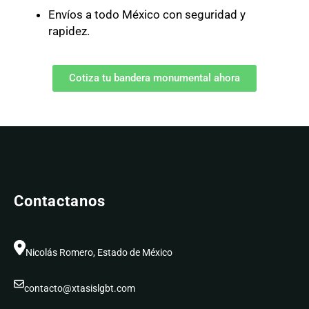
Envíos a todo México con seguridad y
rapidez.
Cotiza tu bandera monumental ahora
Contactanos
Nicolás Romero, Estado de México
contacto@xtasislgbt.com