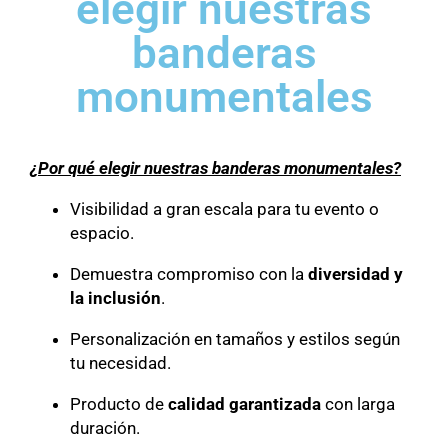
elegir nuestras
banderas
monumentales
¿Por qué elegir nuestras banderas monumentales?
Visibilidad a gran escala para tu evento o
espacio.
Demuestra compromiso con la
diversidad y
la inclusión
.
Personalización en tamaños y estilos según
tu necesidad.
Producto de
calidad garantizada
con larga
duración.